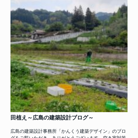
田植え～広島の建築設計ブログ～
広島の建築設計事務所「かんくう建築デザイン」のブロ
グをご覧いただき、ありがとうございます。空き家対策