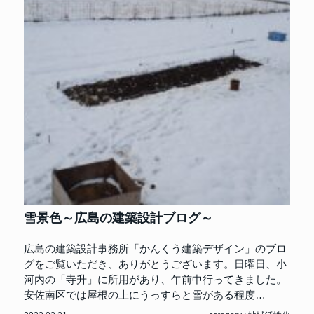
雪景色～広島の建築設計ブログ～
広島の建築設計事務所「かんくう建築デザイン」のブロ
グをご覧いただき、ありがとうございます。日曜日、小
河内の「寺升」に所用があり、午前中行ってきました。
安佐南区では屋根の上にうっすらと雪がある程度…