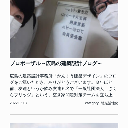
プロポーザル～広島の建築設計ブログ～
広島の建築設計事務所「かんくう建築デザイン」のブロ
グをご覧いただき、ありがとうございます。８年ほど
前、友達というか飲み友達６名で「一般社団法人 さく
らブリッジ」という、空き家問題対策チームを立ち上…
2022.06.07
category :
地域活性化