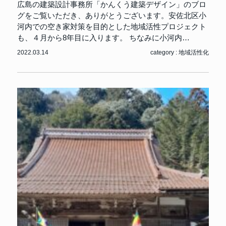
広島の建築設計事務所「かんくう建築デザイン」のブロ
グをご覧いただき、ありがとうございます。安佐北区小
河内での空き家対策を目的とした地域活性プロジェクト
も、４月から8年目に入ります。 ちなみに小河内…
2022.03.14
category :
地域活性化