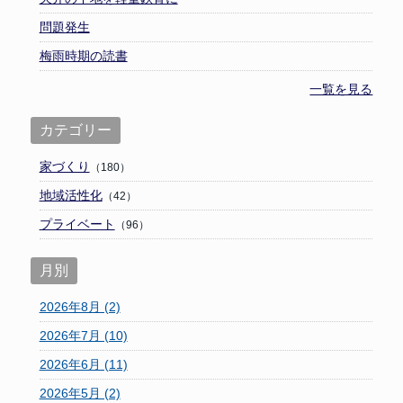
問題発生
梅雨時期の読書
一覧を見る
カテゴリー
家づくり
（180）
地域活性化
（42）
プライベート
（96）
月別
2026年8月 (2)
2026年7月 (10)
2026年6月 (11)
2026年5月 (2)