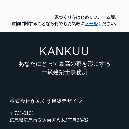
家づくりをはじめリフォーム等、
建物に関することなら
何でもお気軽に
メール
ください。
KANKUU
あなたにとって最高の家を形にする
一級建築士事務所
株式会社かんくう建築デザイン
〒731-0101
広島県広島市安佐南区八木3丁目38-32