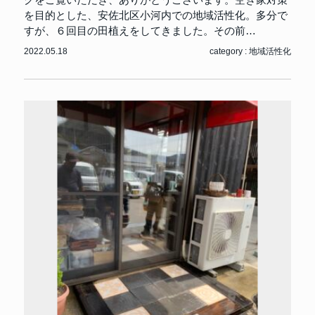
を目的とした、安佐北区小河内での地域活性化。多分で
すが、６回目の田植えをしてきました。その前…
2022.05.18
category :
地域活性化