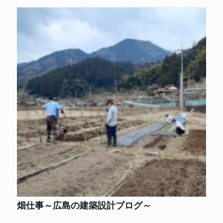
畑仕事～広島の建築設計ブログ～