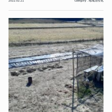
2022.02.21
category :
地域活性化