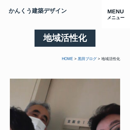
かんくう建築デザイン
MENU
メニュー
地域活性化
HOME
>
黒田ブログ
>
地域活性化