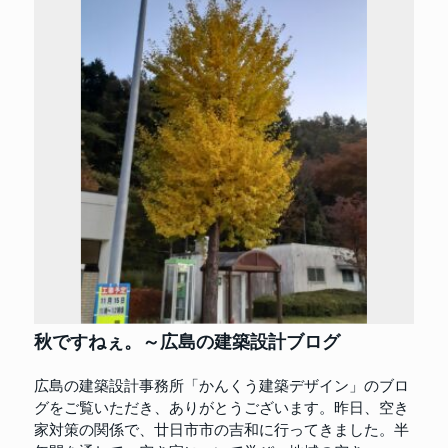
秋ですねぇ。～広島の建築設計ブログ
広島の建築設計事務所「かんくう建築デザイン」のブロ
グをご覧いただき、ありがとうございます。昨日、空き
家対策の関係で、廿日市市の吉和に行ってきました。半