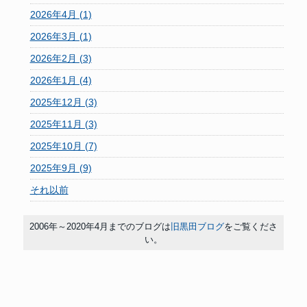
2026年4月 (1)
2026年3月 (1)
2026年2月 (3)
2026年1月 (4)
2025年12月 (3)
2025年11月 (3)
2025年10月 (7)
2025年9月 (9)
それ以前
2006年～2020年4月までのブログは
旧黒田ブログ
をご覧くださ
い。