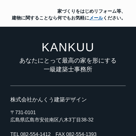
家づくりをはじめリフォーム等、
建物に関することなら
何でもお気軽に
メール
ください。
KANKUU
あなたにとって最高の家を形にする
一級建築士事務所
株式会社かんくう建築デザイン
〒731-0101
広島県広島市安佐南区八木3丁目38-32
TEL
082-554-1412
FAX 082-554-1393