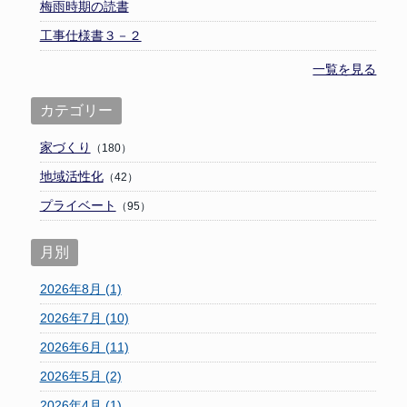
梅雨時期の読書
工事仕様書３－２
一覧を見る
カテゴリー
家づくり
（180）
地域活性化
（42）
プライベート
（95）
月別
2026年8月 (1)
2026年7月 (10)
2026年6月 (11)
2026年5月 (2)
2026年4月 (1)