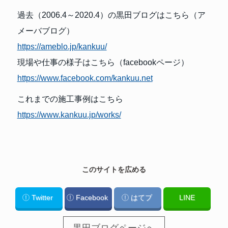
過去（2006.4～2020.4）の黒田ブログはこちら（ア
メーバブログ）
https://ameblo.jp/kankuu/
現場や仕事の様子はこちら（facebookページ）
https://www.facebook.com/kankuu.net
これまでの施工事例はこちら
https://www.kankuu.jp/works/
このサイトを広める
Twitter
Facebook
はてブ
LINE
黒田ブログページへ