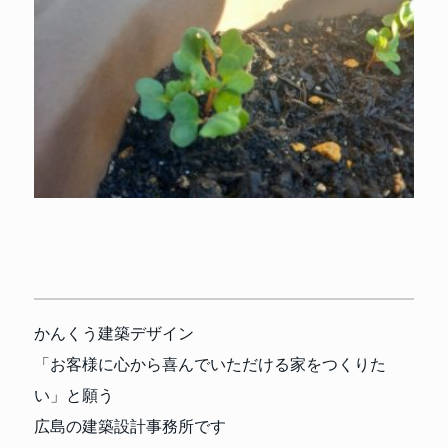
かんくう建築デザイン
「お客様に心から喜んでいただける家をつくりた
い」と願う
広島の建築設計事務所です