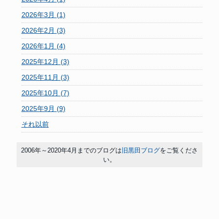
2026年3月 (1)
2026年2月 (3)
2026年1月 (4)
2025年12月 (3)
2025年11月 (3)
2025年10月 (7)
2025年9月 (9)
それ以前
2006年～2020年4月までのブログは
旧黒田ブログ
をご覧くださ
い。