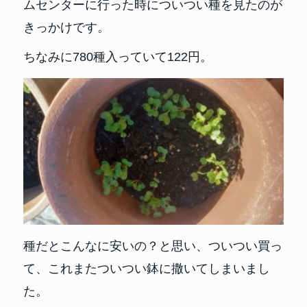
ムセンターに行った時についつい種を見たのが
きっかけです。
ちなみに780種入っていて122円。
種だとこんなに安いの？と思い、ついつい買っ
て、これまたついつい鉢に撒いてしまいまし
た。