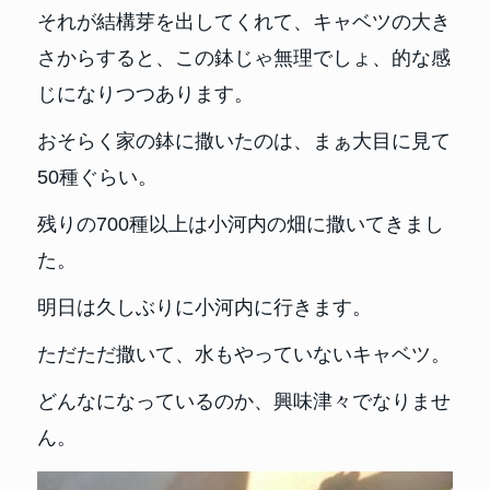
それが結構芽を出してくれて、キャベツの大き
さからすると、この鉢じゃ無理でしょ、的な感
じになりつつあります。
おそらく家の鉢に撒いたのは、まぁ大目に見て
50種ぐらい。
残りの700種以上は小河内の畑に撒いてきまし
た。
明日は久しぶりに小河内に行きます。
ただただ撒いて、水もやっていないキャベツ。
どんなになっているのか、興味津々でなりませ
ん。