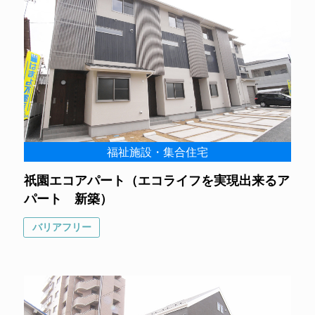
福祉施設・集合住宅
祇園エコアパート（エコライフを実現出来るア
パート 新築）
バリアフリー