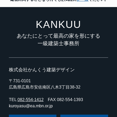
KANKUU
あなたにとって最高の家を形にする
一級建築士事務所
株式会社かんくう建築デザイン
〒731-0101
広島県広島市安佐南区八木3丁目38-32
TEL
082-554-1412
FAX 082-554-1393
kuroyasu@ea.mbn.or.jp