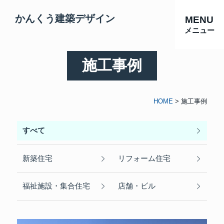
かんくう建築デザイン
MENU
メニュー
施工事例
HOME
>
施工事例
すべて
新築住宅
リフォーム住宅
福祉施設・集合住宅
店舗・ビル