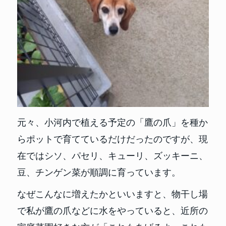
元々、小河内で植える予定の「鷹の爪」を種か
らポットで育てているだけだったのですが、現
在ではシソ、パセリ、キューリ、ズッキーニ、
豆、チンゲン菜が順調に育っています。
なぜこんなに増えたかといいますと、物干し場
で私が鷹の爪などに水をやっていると、近所の