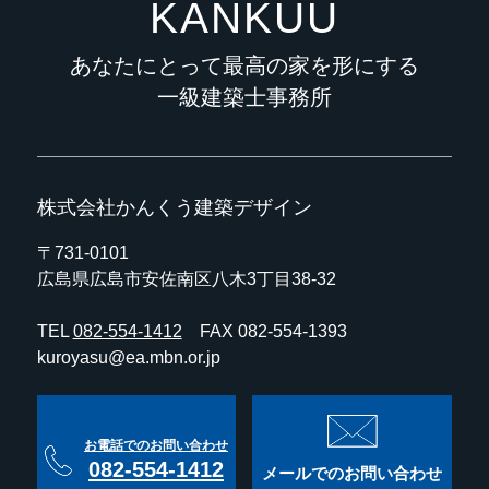
KANKUU
あなたにとって最高の家を形にする
一級建築士事務所
株式会社かんくう建築デザイン
〒731-0101
広島県広島市安佐南区八木3丁目38-32
TEL
082-554-1412
FAX 082-554-1393
kuroyasu@ea.mbn.or.jp
お電話でのお問い合わせ
082-554-1412
メールでのお問い合わせ