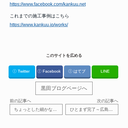
https://www.facebook.com/kankuu.net
これまでの施工事例はこちら
https://www.kankuu.jp/works/
このサイトを広める
Twitter
Facebook
はてブ
LINE
黒田ブログページへ
前の記事へ
次の記事へ
ちょっとした細かな工事～広島の建築設計ブログ～
ひとまず完了～広島の建築設計ブログ～