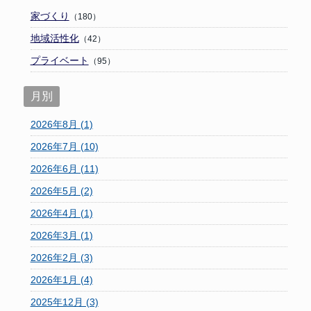
家づくり
（180）
地域活性化
（42）
プライベート
（95）
月別
2026年8月 (1)
2026年7月 (10)
2026年6月 (11)
2026年5月 (2)
2026年4月 (1)
2026年3月 (1)
2026年2月 (3)
2026年1月 (4)
2025年12月 (3)