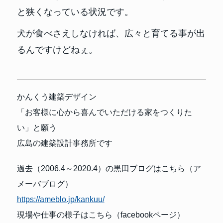
と狭くなっている状況です。
犬が食べさえしなければ、広々と育てる事が出
るんですけどねぇ。
かんくう建築デザイン
「お客様に心から喜んでいただける家をつくりた
い」と願う
広島の建築設計事務所です
過去（2006.4～2020.4）の黒田ブログはこちら（ア
メーバブログ）
https://ameblo.jp/kankuu/
現場や仕事の様子はこちら（facebookページ）