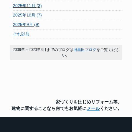
2025年11月 (3)
2025年10月 (7)
2025年9月 (9)
それ以前
2006年～2020年4月までのブログは
旧黒田ブログ
をご覧くださ
い。
家づくりをはじめリフォーム等、
建物に関することなら
何でもお気軽に
メール
ください。