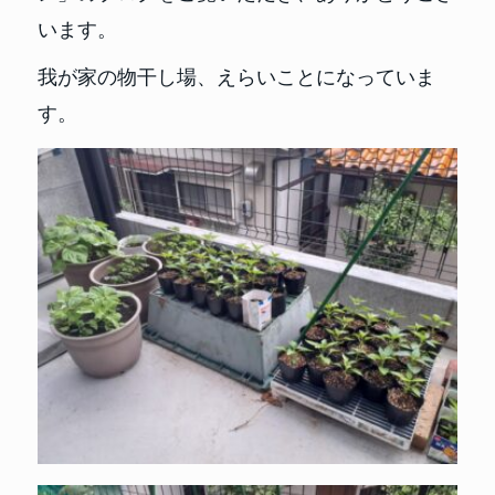
います。
我が家の物干し場、えらいことになっていま
す。