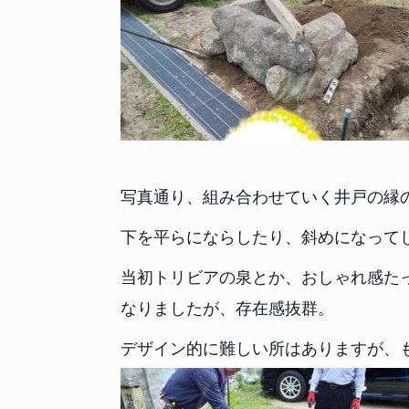
写真通り、組み合わせていく井戸の縁
下を平らにならしたり、斜めになって
当初トリビアの泉とか、おしゃれ感た
なりましたが、存在感抜群。
デザイン的に難しい所はありますが、