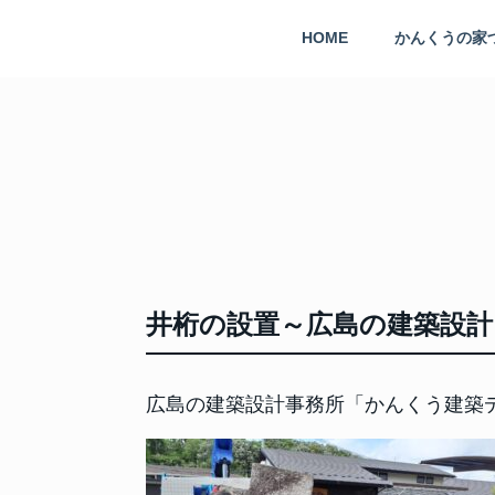
HOME
かんくうの家
井桁の設置～広島の建築設計
広島の建築設計事務所「かんくう建築