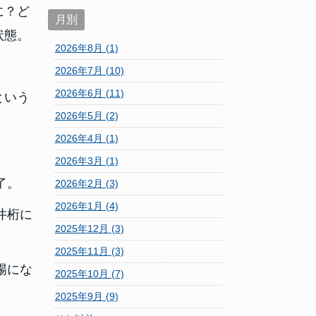
に？ど
月別
状態。
2026年8月 (1)
2026年7月 (10)
2026年6月 (11)
という
2026年5月 (2)
2026年4月 (1)
2026年3月 (1)
了。
2026年2月 (3)
2026年1月 (4)
井桁に
2025年12月 (3)
2025年11月 (3)
場にな
2025年10月 (7)
2025年9月 (9)