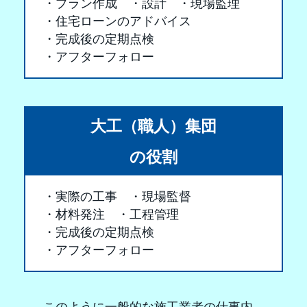
プラン作成
設計
現場監理
住宅ローンのアドバイス
完成後の定期点検
アフターフォロー
大工（職人）集団
の役割
実際の工事
現場監督
材料発注
工程管理
完成後の定期点検
アフターフォロー