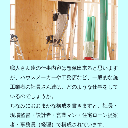
職人さん達の仕事内容は想像出来ると思います
が、ハウスメーカーや工務店など、一般的な施
工業者の社員さん達は、どのような仕事をして
いるのでしょうか。
ちなみにおおまかな構成を書きますと、社長・
現場監督・設計者・営業マン・住宅ローン提案
者・事務員（経理）で構成されています。