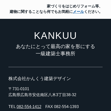
家づくりをはじめリフォーム等、
建物に関することなら
何でもお気軽に
メール
ください。
KANKUU
あなたにとって最高の家を形にする
一級建築士事務所
株式会社かんくう建築デザイン
〒731-0101
広島県広島市安佐南区八木3丁目38-32
TEL
082-554-1412
FAX 082-554-1393