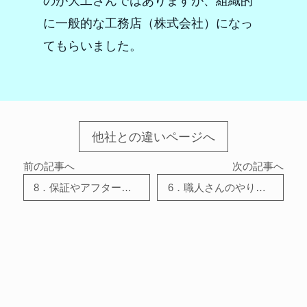
のが大工さんではありますが、組織的
に一般的な工務店（株式会社）になっ
てもらいました。
他社との違いページへ
前の記事へ
次の記事へ
8．保証やアフターサービスは？
6．職人さんのやりがいについて