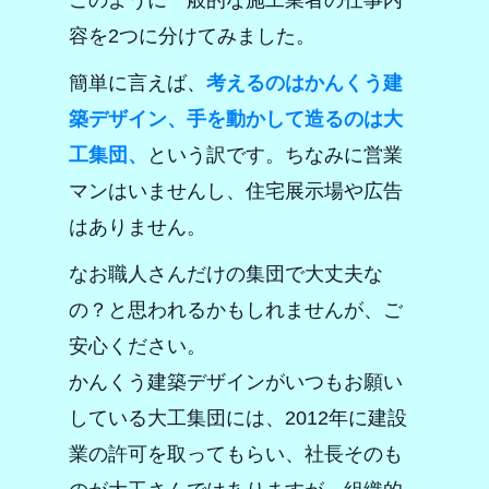
このように一般的な施工業者の仕事内
容を2つに分けてみました。
簡単に言えば、
考えるのはかんくう建
築デザイン、手を動かして造るのは大
工集団、
という訳です。ちなみに営業
マンはいませんし、住宅展示場や広告
はありません。
なお職人さんだけの集団で大丈夫な
の？と思われるかもしれませんが、ご
安心ください。
かんくう建築デザインがいつもお願い
している大工集団には、2012年に建設
業の許可を取ってもらい、社長そのも