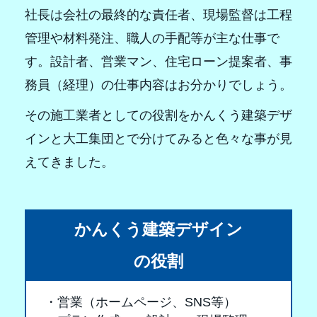
社長は会社の最終的な責任者、現場監督は工程
管理や材料発注、職人の手配等が主な仕事で
す。設計者、営業マン、住宅ローン提案者、事
務員（経理）の仕事内容はお分かりでしょう。
その施工業者としての役割をかんくう建築デザ
インと大工集団とで分けてみると色々な事が見
えてきました。
かんくう建築デザイン
の役割
営業（ホームページ、SNS等）