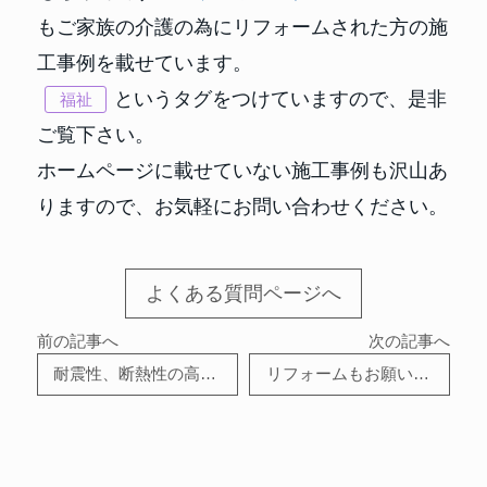
もご家族の介護の為にリフォームされた方の施
工事例を載せています。
というタグをつけていますので、是非
福祉
ご覧下さい。
ホームページに載せていない施工事例も沢山あ
りますので、お気軽にお問い合わせください。
よくある質問ページへ
前の記事へ
次の記事へ
耐震性、断熱性の高い家にしたいのですが、、。
リフォームもお願いできますか？