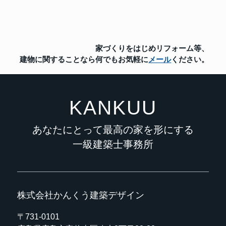
家づくりをはじめリフォーム等、
建物に関することなら
何でもお気軽に
メール
ください。
KANKUU
あなたにとって最高の家を形にする
一級建築士事務所
株式会社かんくう建築デザイン
〒731-0101