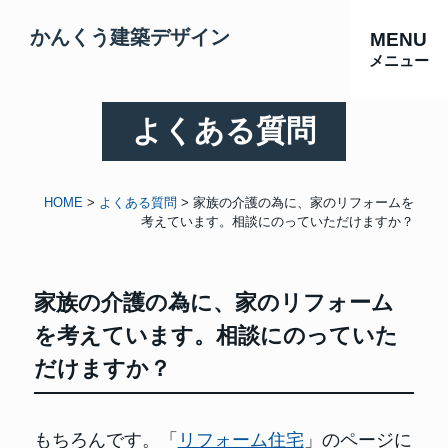
かんくう建築デザイン
MENU
メニュー
よくある質問
HOME
>
よくある質問
>
家族の介護の為に、家のリフォームを
考えています。相談にのっていただけますか？
家族の介護の為に、家のリフォーム
を考えています。相談にのっていた
だけますか？
もちろんです。「
リフォーム住宅
」のページに