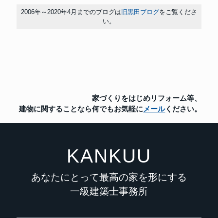
2006年～2020年4月までのブログは
旧黒田ブログ
をご覧くださ
い。
家づくりをはじめリフォーム等、
建物に関することなら
何でもお気軽に
メール
ください。
KANKUU
あなたにとって最高の家を形にする
一級建築士事務所