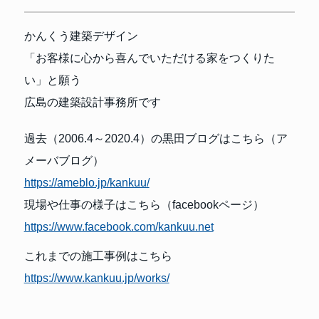
かんくう建築デザイン
「お客様に心から喜んでいただける家をつくりた
い」と願う
広島の建築設計事務所です
過去（2006.4～2020.4）の黒田ブログはこちら（ア
メーバブログ）
https://ameblo.jp/kankuu/
現場や仕事の様子はこちら（facebookページ）
https://www.facebook.com/kankuu.net
これまでの施工事例はこちら
https://www.kankuu.jp/works/