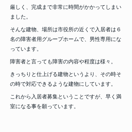
厳しく、完成まで非常に時間がかかってしまい
ました。
そんな建物、場所は市役所の近くで入居者は６
名の障害者用グループホームで、男性専用にな
っています。
障害者と言っても障害の内容や程度は様々。
きっちりと仕上げる建物というより、その時そ
の時で対応できるような建物にしています。
これから入居者募集ということですが、早く満
室になる事を願っています。