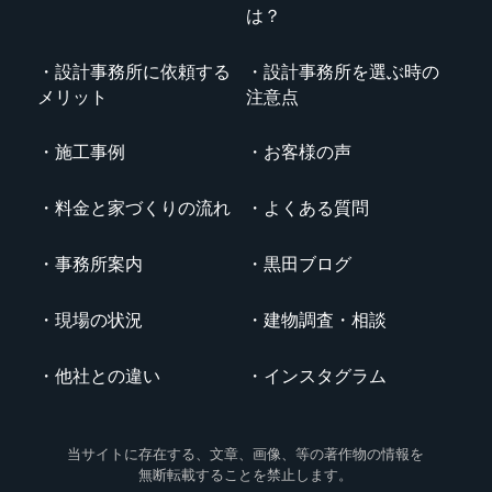
は？
設計事務所に依頼する
設計事務所を選ぶ時の
メリット
注意点
施工事例
お客様の声
料金と家づくりの流れ
よくある質問
事務所案内
黒田ブログ
現場の状況
建物調査・相談
他社との違い
インスタグラム
当サイトに存在する、文章、画像、等の著作物の情報を
無断転載することを禁止します。