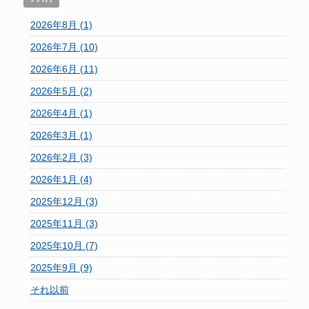
2026年8月 (1)
2026年7月 (10)
2026年6月 (11)
2026年5月 (2)
2026年4月 (1)
2026年3月 (1)
2026年2月 (3)
2026年1月 (4)
2025年12月 (3)
2025年11月 (3)
2025年10月 (7)
2025年9月 (9)
それ以前