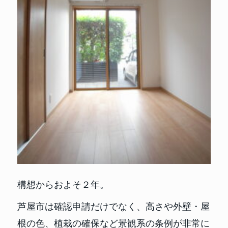
構想からおよそ２年。
芦屋市は確認申請だけでなく、高さや外壁・屋
根の色、植栽の確保など景観系の条例が非常に