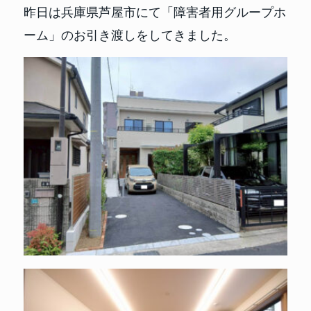
昨日は兵庫県芦屋市にて「障害者用グループホ
ーム」のお引き渡しをしてきました。