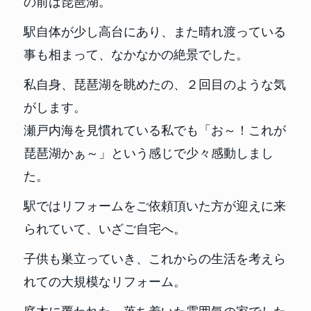
の前は琵琶湖。
駅自体が少し高台にあり、また晴れ渡っている
事も相まって、なかなかの絶景でした。
私自身、琵琶湖を眺めたの、２回目のような気
がします。
瀬戸内海を見慣れている私でも「お～！これが
琵琶湖かぁ～」という感じで少々感動しまし
た。
駅ではリフォームをご依頼頂いた方が迎えに来
られていて、いざご自宅へ。
子供も巣立っていき、これからの生活を考えら
れての大規模なリフォーム。