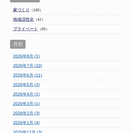
家づくり
（180）
地域活性化
（42）
プライベート
（95）
月別
2026年8月 (1)
2026年7月 (10)
2026年6月 (11)
2026年5月 (2)
2026年4月 (1)
2026年3月 (1)
2026年2月 (3)
2026年1月 (4)
2025年12月 (3)