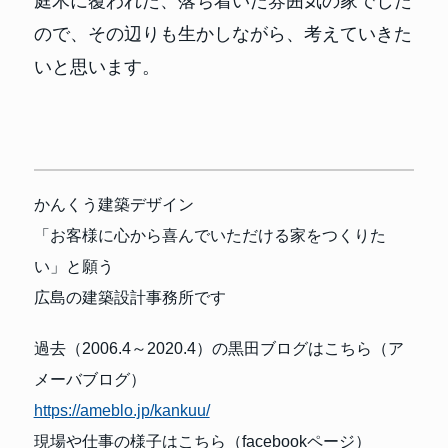
庭木に覆われた、落ち着いた雰囲気の家でした
ので、その辺りも生かしながら、考えていきた
いと思います。
かんくう建築デザイン
「お客様に心から喜んでいただける家をつくりた
い」と願う
広島の建築設計事務所です
過去（2006.4～2020.4）の黒田ブログはこちら（ア
メーバブログ）
https://ameblo.jp/kankuu/
現場や仕事の様子はこちら（facebookページ）