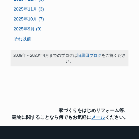
2025年11月 (3)
2025年10月 (7)
2025年9月 (9)
それ以前
2006年～2020年4月までのブログは
旧黒田ブログ
をご覧くださ
い。
家づくりをはじめリフォーム等、
建物に関することなら
何でもお気軽に
メール
ください。