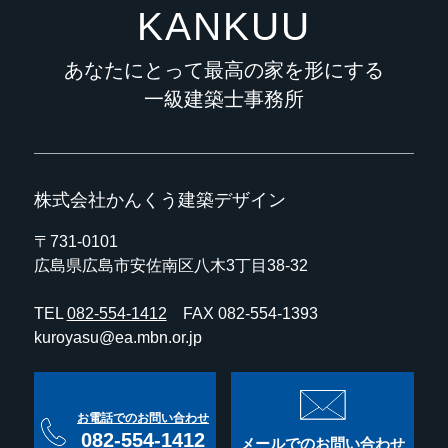
KANKUU
あなたにとって最高の家を形にする
一級建築士事務所
株式会社かんくう建築デザイン
〒731-0101
広島県広島市安佐南区八木3丁目38-32
TEL
082-554-1412
FAX 082-554-1393
kuroyasu@ea.mbn.or.jp
お電話でのお問い合わせ
082-554-1412
メールでのお問い合わせ