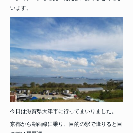
います。
今日は滋賀県大津市に行ってまいりました。
京都から湖西線に乗り、目的の駅で降りると目