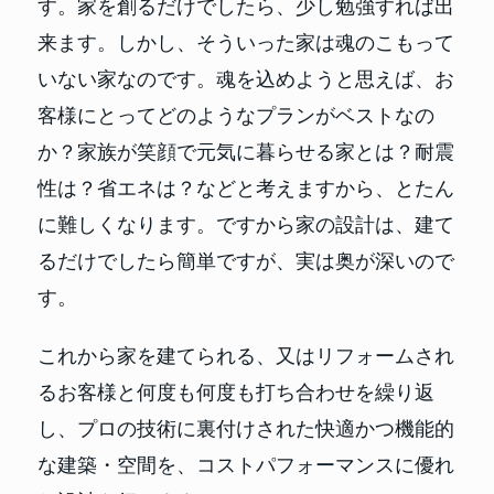
す。家を創るだけでしたら、少し勉強すれば出
来ます。しかし、そういった家は魂のこもって
いない家なのです。魂を込めようと思えば、お
客様にとってどのようなプランがベストなの
か？家族が笑顔で元気に暮らせる家とは？耐震
性は？省エネは？などと考えますから、とたん
に難しくなります。ですから家の設計は、建て
るだけでしたら簡単ですが、実は奥が深いので
す。
これから家を建てられる、又はリフォームされ
るお客様と何度も何度も打ち合わせを繰り返
し、プロの技術に裏付けされた快適かつ機能的
な建築・空間を、コストパフォーマンスに優れ