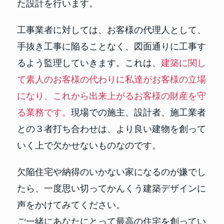
た設計を行います。
工事業者に対しては、お客様の代理人として、
手抜き工事に陥ることなく、図面通りに工事す
るよう監理していきます。これは、
建築に関し
て素人のお客様の代わりに私達がお客様の立場
になり、これから出来上がるお客様の財産を守
る業務です。
現場での施主、設計者、施工業者
との３者打ち合わせは、より良い建物を創って
いく上で欠かせないものなのです。
欠陥住宅や納得のいかない家になるのが嫌でし
たら、一度思い切ってかんくう建築デザインに
声をかけてみてください。
ご一緒にあなたにとって最高の住宅を創ってい