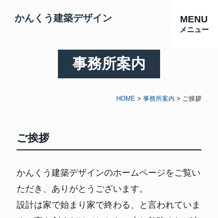
かんくう建築デザイン
MENU
メニュー
事務所案内
HOME
>
事務所案内
>
ご挨拶
ご挨拶
かんくう建築デザインのホームページをご覧い
ただき、ありがとうございます。
設計は家で始まり家で終わる、と言われていま