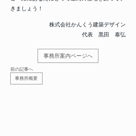
きましょう！
株式会社かんくう建築デザイン
代表 黒田 泰弘
事務所案内ページへ
前の記事へ
事務所概要