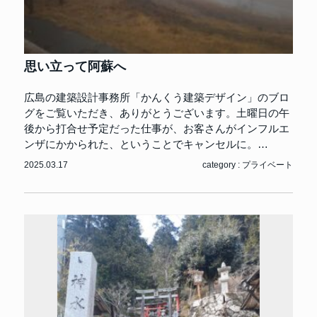
思い立って阿蘇へ
広島の建築設計事務所「かんくう建築デザイン」のブロ
グをご覧いただき、ありがとうございます。土曜日の午
後から打合せ予定だった仕事が、お客さんがインフルエ
ンザにかかられた、ということでキャンセルに。…
2025.03.17
category :
プライベート