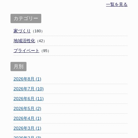
一覧を見る
カテゴリー
家づくり
（180）
地域活性化
（42）
プライベート
（95）
月別
2026年8月 (1)
2026年7月 (10)
2026年6月 (11)
2026年5月 (2)
2026年4月 (1)
2026年3月 (1)