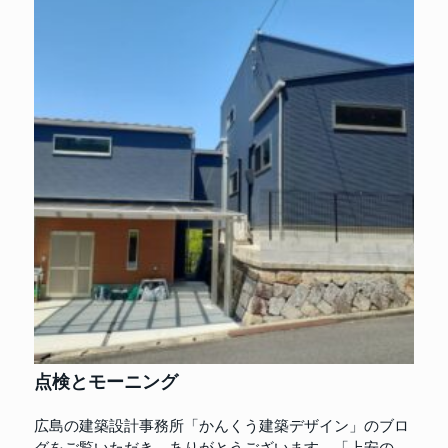
点検とモーニング
広島の建築設計事務所「かんくう建築デザイン」のブロ