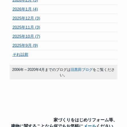
2026年2月 (3)
2026年1月 (4)
2025年12月 (3)
2025年11月 (3)
2025年10月 (7)
2025年9月 (9)
それ以前
2006年～2020年4月までのブログは
旧黒田ブログ
をご覧くださ
い。
家づくりをはじめリフォーム等、
建物に関することなら
何でもお気軽に
メール
ください。