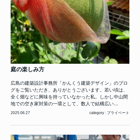
庭の楽しみ方
広島の建築設計事務所「かんくう建築デザイン」のブロ
グをご覧いただき、ありがとうございます。若い頃は、
全く畑などに興味を持っていなかった私。しかし中山間
地での空き家対策の一環として、数人で結構広い…
2025.06.27
category :
プライベート