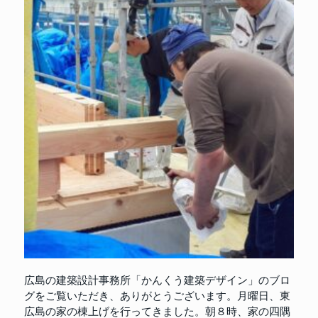
広島の建築設計事務所「かんくう建築デザイン」のブロ
グをご覧いただき、ありがとうございます。月曜日、東
広島の家の棟上げを行ってきました。朝８時、家の四隅