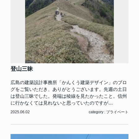
登山三昧
広島の建築設計事務所「かんくう建築デザイン」のブロ
グをご覧いただき、ありがとうございます。先週の土日
は登山三昧でした。発端は稜線を見たかったこと。信州
に行かなくては見れないと思っていたのですが…
2025.06.02
category :
プライベート