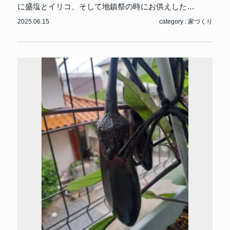
に盛塩とイリコ、そして地鎮祭の時にお供えした…
2025.06.15
category :
家づくり