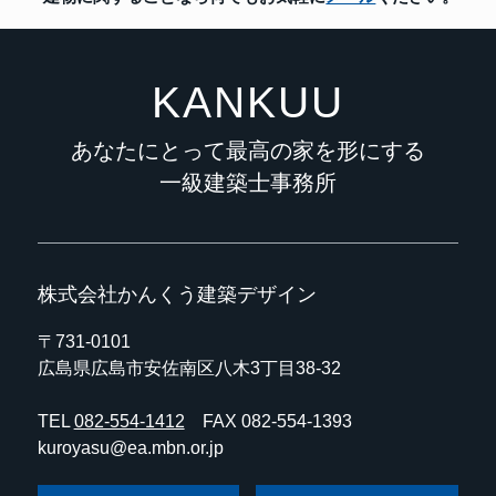
KANKUU
あなたにとって最高の家を形にする
一級建築士事務所
株式会社かんくう建築デザイン
〒731-0101
広島県広島市安佐南区八木3丁目38-32
TEL
082-554-1412
FAX 082-554-1393
kuroyasu@ea.mbn.or.jp