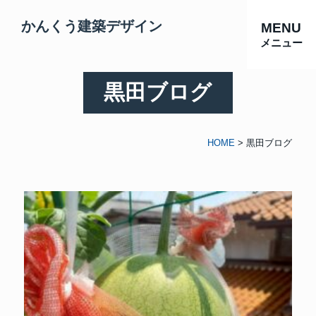
かんくう建築デザイン
MENU
メニュー
黒田ブログ
HOME
>
黒田ブログ