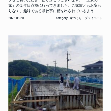
グをご覧いただき、ありがとうございます。「上安の
家」の２年目点検に行ってきました。ご家族ともお変わ
りなく、趣味である畑仕事に精を出されているよう…
2025.05.20
category :
家づくり
・
プライベート