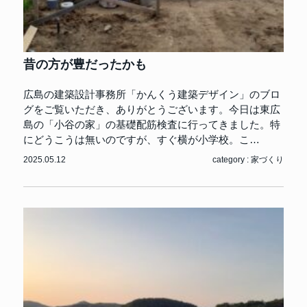
昔の方が豊だったかも
広島の建築設計事務所「かんくう建築デザイン」のブロ
グをご覧いただき、ありがとうございます。今日は東広
島の「小谷の家」の基礎配筋検査に行ってきました。特
にどうこうは無いのですが、すぐ横が小学校。こ…
2025.05.12
category :
家づくり