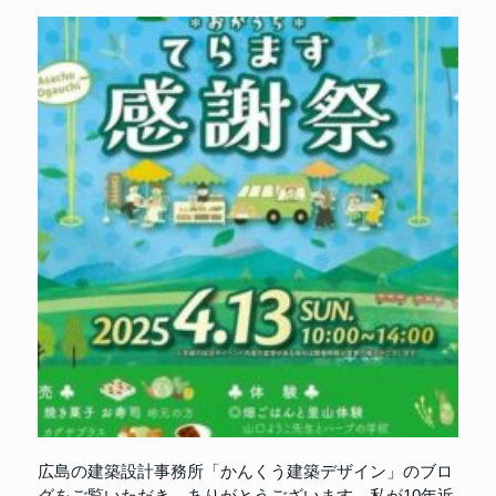
広島の建築設計事務所「かんくう建築デザイン」のブロ