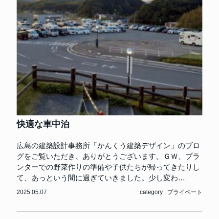
快適な車中泊
広島の建築設計事務所「かんくう建築デザイン」のブロ
グをご覧いただき、ありがとうございます。ＧＷ、プラ
ンターでの野菜作りの準備や子供たちが帰ってきたりし
て、あっという間に過ぎていきました。少し変わ…
2025.05.07
category :
プライベート