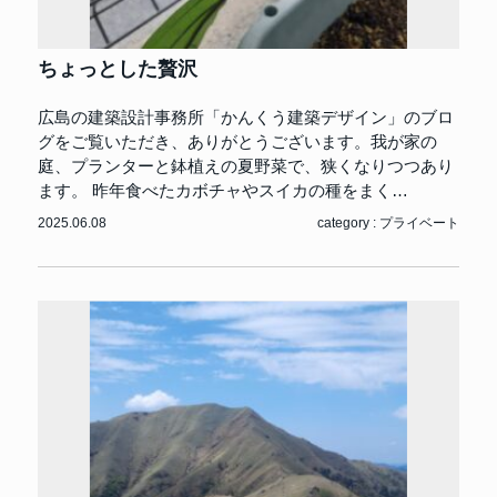
ちょっとした贅沢
広島の建築設計事務所「かんくう建築デザイン」のブロ
グをご覧いただき、ありがとうございます。我が家の
庭、プランターと鉢植えの夏野菜で、狭くなりつつあり
ます。 昨年食べたカボチャやスイカの種をまく…
2025.06.08
category :
プライベート