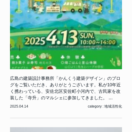
広島の建築設計事務所「かんくう建築デザイン」のブロ
グをご覧いただき、ありがとうございます。私が10年近
く携わっている、安佐北区安佐町小河内で、古民家を改
装した「寺升」のマルシェに参加してきました。 …
2025.04.14
category :
地域活性化