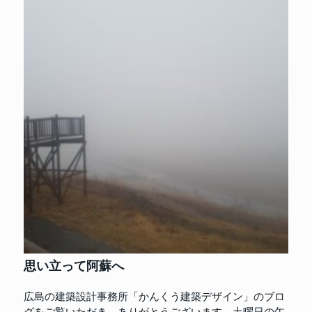
思い立って阿蘇へ
広島の建築設計事務所「かんくう建築デザイン」のブロ