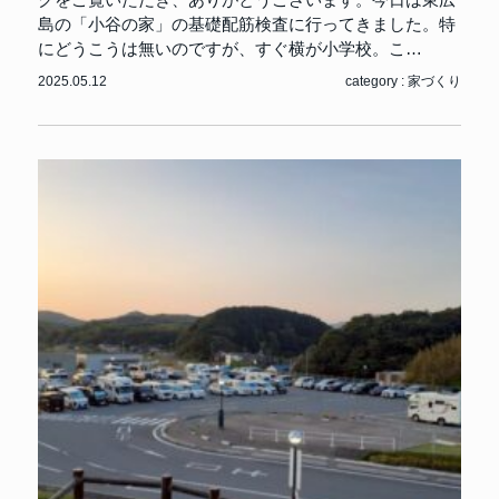
島の「小谷の家」の基礎配筋検査に行ってきました。特
にどうこうは無いのですが、すぐ横が小学校。こ…
2025.05.12
category :
家づくり