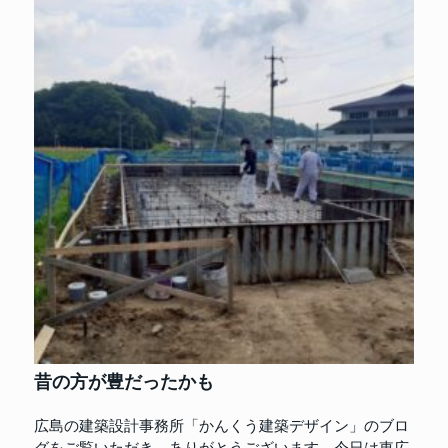
昔の方が豊だったかも
広島の建築設計事務所「かんくう建築デザイン」のブロ
グをご覧いただき、ありがとうございます。今日は東広