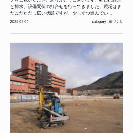
グをご覧いただき、ありがとうございます。昨日は給水
と排水、設備関係の打合せを行ってきました。現場はま
だまだただっ広い状態ですが、少しずつ進んでい…
2025.02.04
category :
家づくり