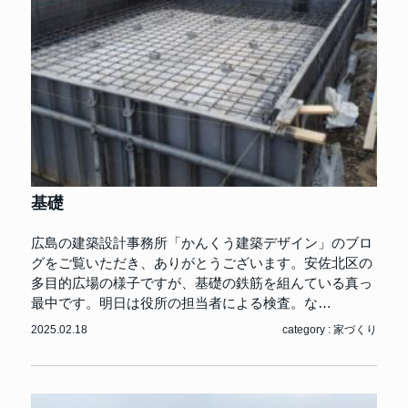
基礎
広島の建築設計事務所「かんくう建築デザイン」のブロ
グをご覧いただき、ありがとうございます。安佐北区の
多目的広場の様子ですが、基礎の鉄筋を組んている真っ
最中です。明日は役所の担当者による検査。な…
2025.02.18
category :
家づくり