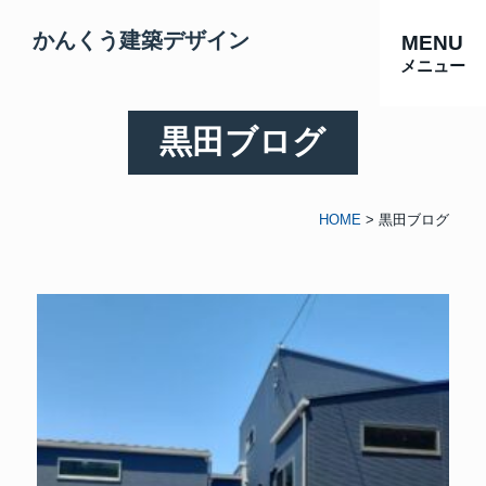
かんくう建築デザイン
MENU
メニュー
黒田ブログ
HOME
>
黒田ブログ