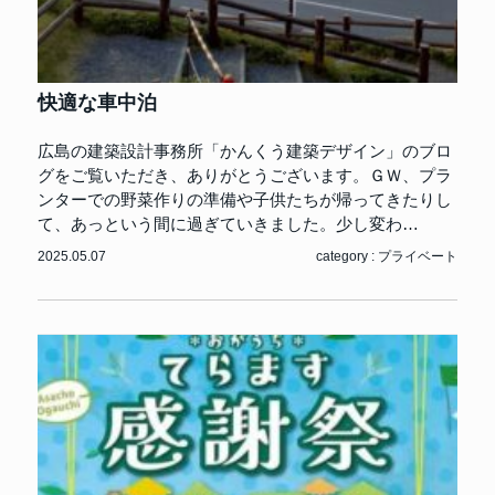
快適な車中泊
広島の建築設計事務所「かんくう建築デザイン」のブロ
グをご覧いただき、ありがとうございます。ＧＷ、プラ
ンターでの野菜作りの準備や子供たちが帰ってきたりし
て、あっという間に過ぎていきました。少し変わ…
2025.05.07
category :
プライベート