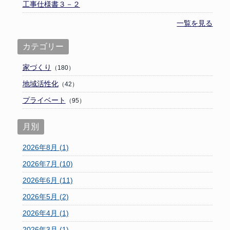
工事仕様書３－２
一覧を見る
カテゴリー
家づくり
（180）
地域活性化
（42）
プライベート
（95）
月別
2026年8月 (1)
2026年7月 (10)
2026年6月 (11)
2026年5月 (2)
2026年4月 (1)
2026年3月 (1)