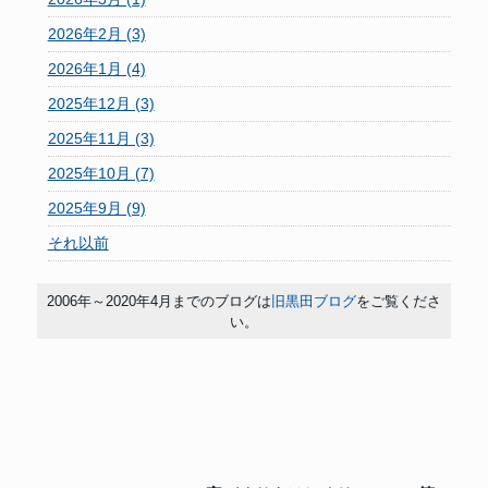
2026年2月 (3)
2026年1月 (4)
2025年12月 (3)
2025年11月 (3)
2025年10月 (7)
2025年9月 (9)
それ以前
2006年～2020年4月までのブログは
旧黒田ブログ
をご覧くださ
い。