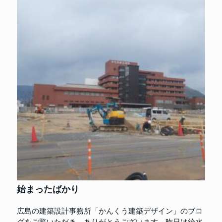
始まったばかり
広島の建築設計事務所「かんくう建築デザイン」のブロ